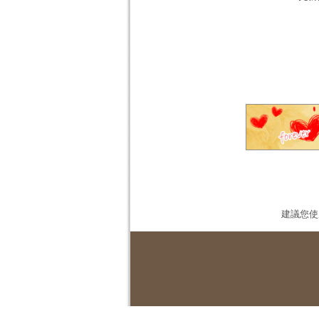
建議您使用