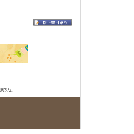
本檢索系統。