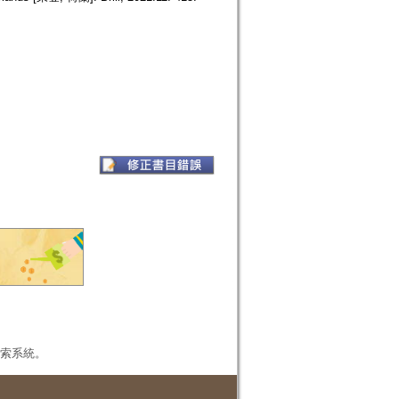
本檢索系統。