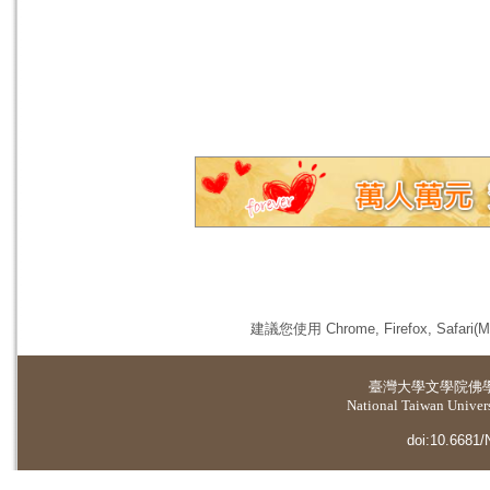
建議您使用 Chrome, Firefox, 
臺灣大學
文學院佛
National Taiwan Universi
doi:10.6681