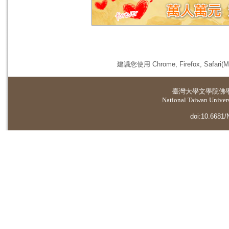
建議您使用 Chrome, Firefox, 
臺灣大學
文學院佛
National Taiwan Universi
doi:10.6681