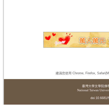
建議您使用 Chrome, Firefox, 
臺灣大學
文學院佛
National Taiwan Universi
doi:10.6681