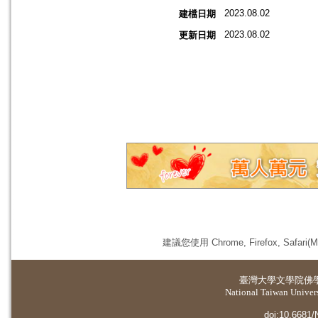
2023.08.02
建檔日期
2023.08.02
更新日期
建議您使用 Chrome, Firefox, 
臺灣大學
文學院佛
National Taiwan Universi
doi:10.6681