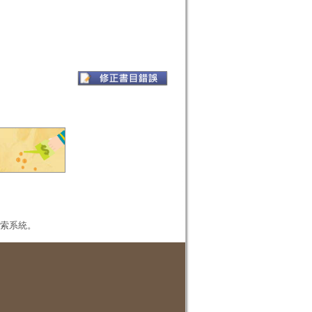
本檢索系統。