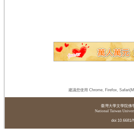
建議您使用 Chrome, Firefox, 
臺灣大學
文學院佛
National Taiwan Universi
doi:10.6681