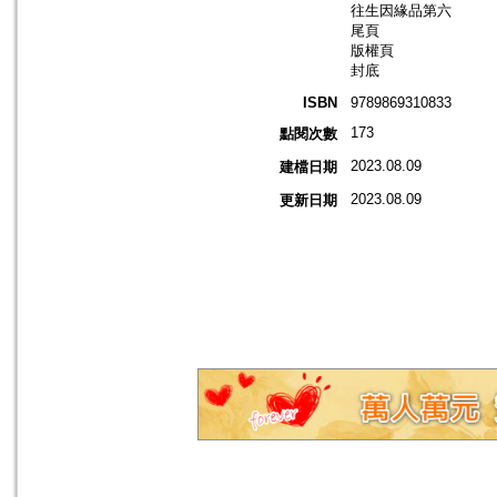
往生因緣品第六
尾頁
版權頁
封底
ISBN
9789869310833
173
點閱次數
2023.08.09
建檔日期
2023.08.09
更新日期