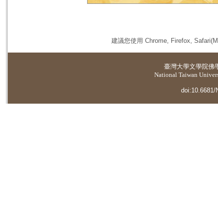
建議您使用 Chrome, Firefox, 
臺灣大學
文學院佛
National Taiwan Universi
doi:10.6681