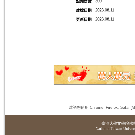
300
點閱次數
2023.08.11
建檔日期
2023.08.11
更新日期
建議您使用 Chrome, Firefox, 
臺灣大學
文學院佛
National Taiwan Universi