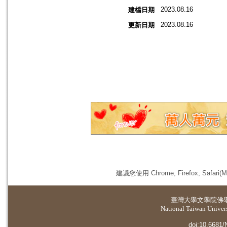
2023.08.16
建檔日期
2023.08.16
更新日期
建議您使用 Chrome, Firefox, 
臺灣大學
文學院佛
National Taiwan Universi
doi:10.6681