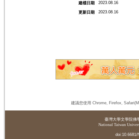
2023.08.16
建檔日期
2023.08.16
更新日期
建議您使用 Chrome, Firefox, 
臺灣大學
文學院佛
National Taiwan Universi
doi:10.6681