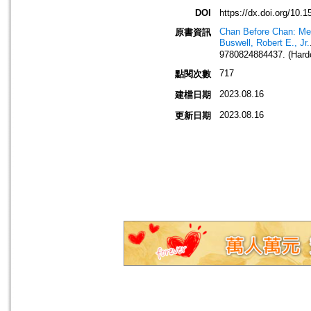
DOI
https://dx.doi.org/10.1
Chan Before Chan: Med
原書資訊
Buswell, Robert E., Jr.
9780824884437. (Hard
717
點閱次數
2023.08.16
建檔日期
2023.08.16
更新日期