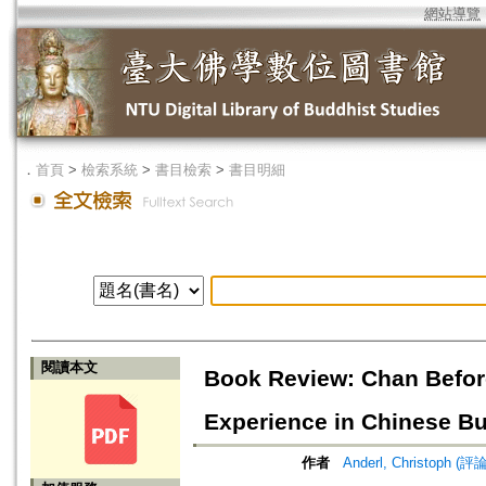
網站導覽
．
首頁
>
檢索系統
>
書目檢索
>
書目明細
閱讀本文
Book Review: Chan Before
Experience in Chinese B
作者
Anderl, Christoph (評論