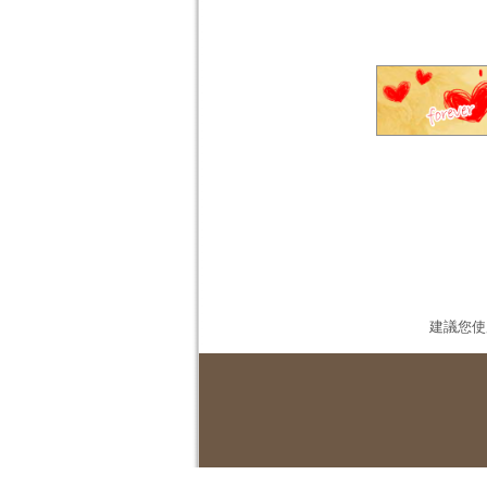
建議您使用