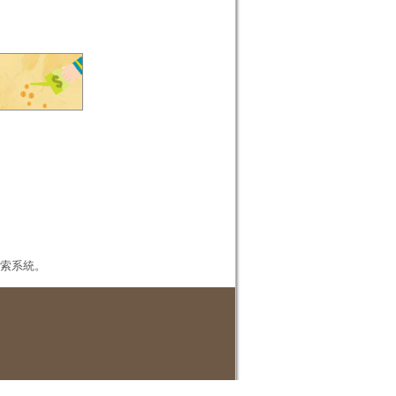
本檢索系統。