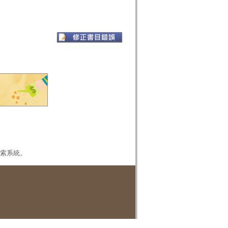
本檢索系統。