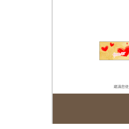
建議您使用