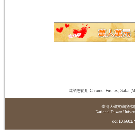
建議您使用 Chrome, Firefox, 
臺灣大學
文學院佛
National Taiwan Universi
doi:10.6681