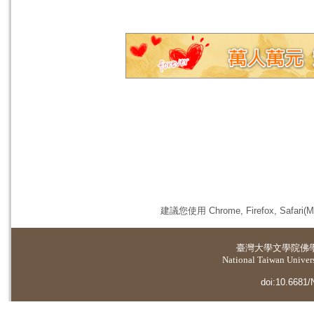
建議您使用 Chrome, Firefox, 
臺灣大學
文學院佛
National Taiwan Universi
doi:10.6681