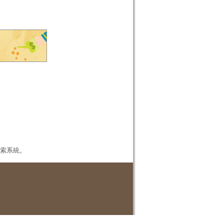
本檢索系統。