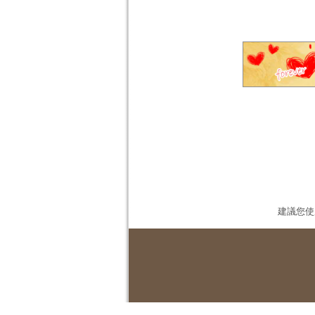
建議您使用