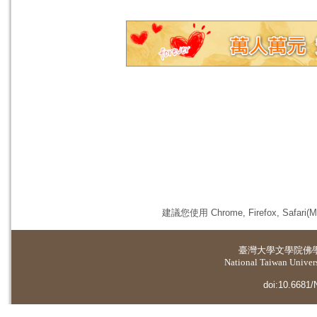
建議您使用 Chrome, Firefox, 
臺灣大學
文學院佛
National Taiwan Universi
doi:10.6681