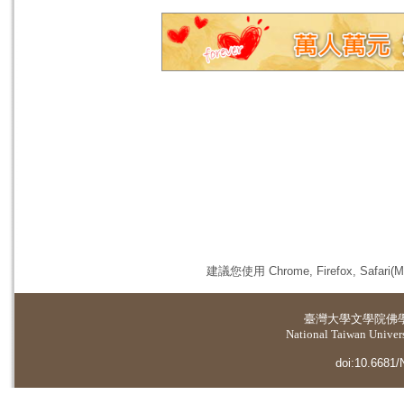
建議您使用 Chrome, Firefox, 
臺灣大學
文學院佛
National Taiwan Universi
doi:10.6681