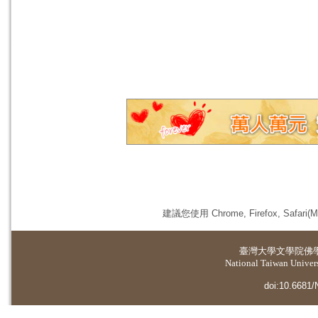
建議您使用 Chrome, Firefox, 
臺灣大學
文學院佛
National Taiwan Universi
doi:10.6681