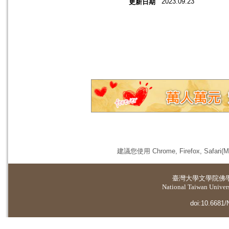
2023.09.23
更新日期
建議您使用 Chrome, Firefox, 
臺灣大學
文學院佛
National Taiwan Universi
doi:10.6681