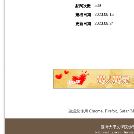
539
點閱次數
2023.09.15
建檔日期
2023.09.24
更新日期
建議您使用 Chrome, Firefox, 
臺灣大學
文學院佛
National Taiwan Universi