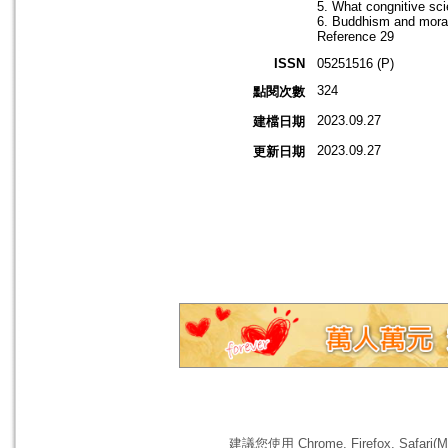
5. What congnitive sc
6. Buddhism and moral 
Reference 29
ISSN
05251516 (P)
324
點閱次數
2023.09.27
建檔日期
2023.09.27
更新日期
建議您使用 Chrome, Firefox, 