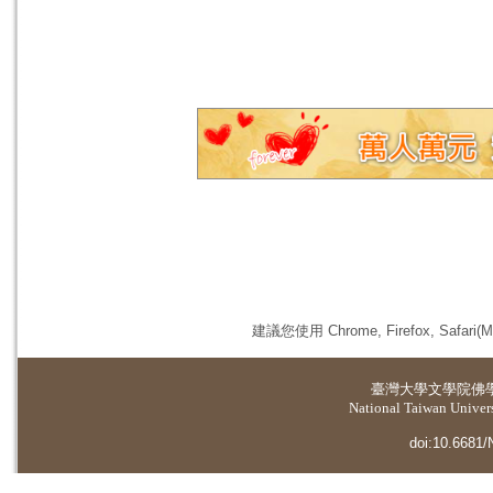
建議您使用 Chrome, Firefox, 
臺灣大學
文學院佛
National Taiwan Universi
doi:10.6681