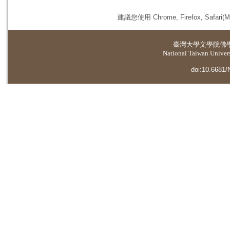
建議您使用 Chrome, Firefox, 
臺灣大學
文學院佛
National Taiwan Universi
doi:10.6681