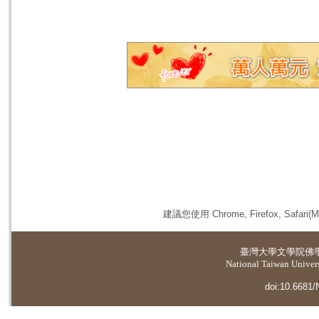
建議您使用 Chrome, Firefox, 
臺灣大學
文學院佛
National Taiwan Universi
doi:10.6681