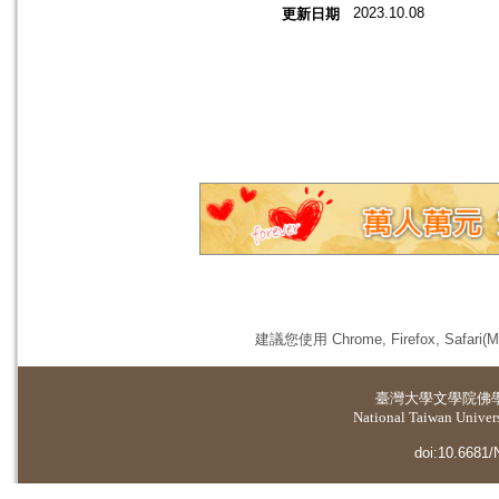
2023.10.08
更新日期
建議您使用 Chrome, Firefox, 
臺灣大學
文學院佛
National Taiwan Universi
doi:10.6681