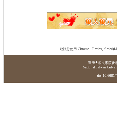
建議您使用 Chrome, Firefox, 
臺灣大學
文學院佛
National Taiwan Universi
doi:10.6681