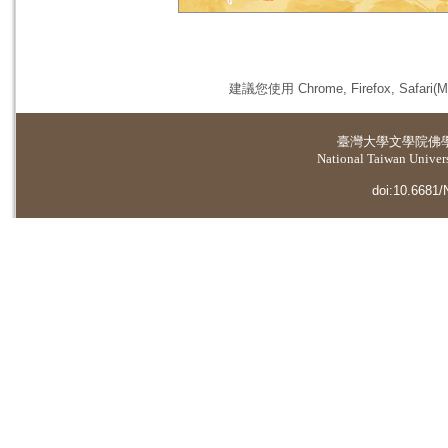
建議您使用 Chrome, Firefox, 
臺灣大學
文學院佛
National Taiwan Universi
doi:10.6681