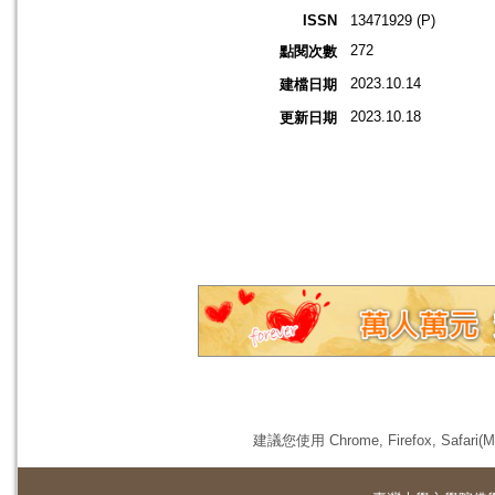
ISSN
13471929 (P)
272
點閱次數
2023.10.14
建檔日期
2023.10.18
更新日期
建議您使用 Chrome, Firefox, 