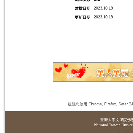
2023.10.18
建檔日期
2023.10.18
更新日期
建議您使用 Chrome, Firefox, 
臺灣大學
文學院佛
National Taiwan Universi