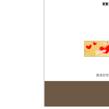
更新
建議您使用