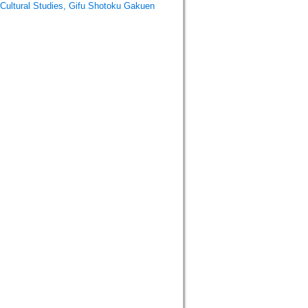
ral Studies, Gifu Shotoku Gakuen