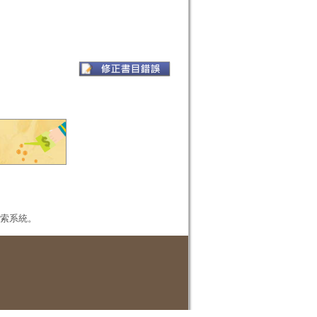
本檢索系統。