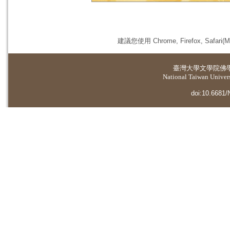
建議您使用 Chrome, Firefox, 
臺灣大學
文學院佛
National Taiwan Universi
doi:10.6681