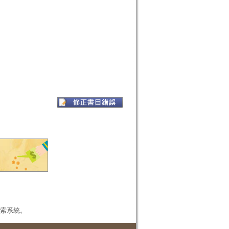
本檢索系統。