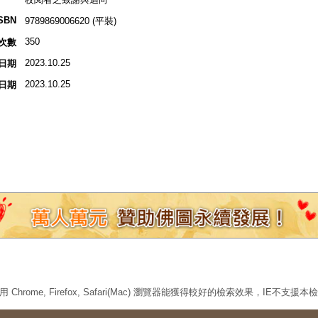
SBN
9789869006620 (平裝)
350
次數
2023.10.25
日期
2023.10.25
日期
 Chrome, Firefox, Safari(Mac) 瀏覽器能獲得較好的檢索效果，IE不支援