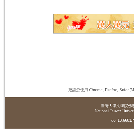
建議您使用 Chrome, Firefox, 
臺灣大學
文學院佛
National Taiwan Universi
doi:10.6681