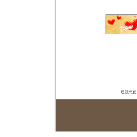
建議您使用