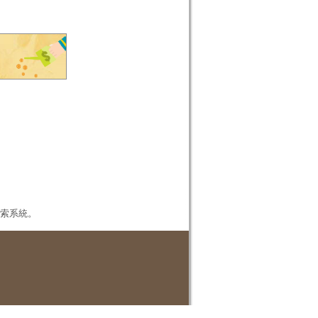
本檢索系統。