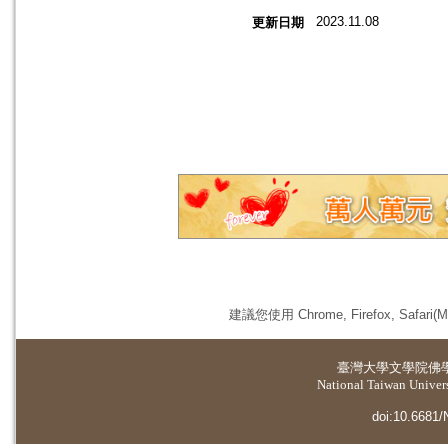
2023.11.08
更新日期
建議您使用 Chrome, Firefox, 
臺灣大學
文學院佛
National Taiwan Universi
doi:10.6681