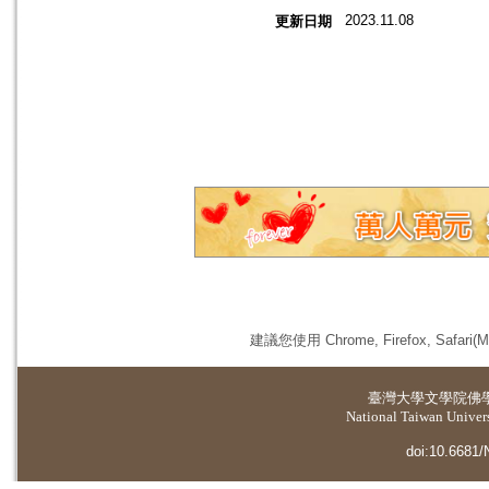
2023.11.08
更新日期
建議您使用 Chrome, Firefox, 
臺灣大學
文學院佛
National Taiwan Universi
doi:10.6681