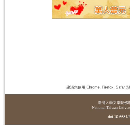
建議您使用 Chrome, Firefox, 
臺灣大學
文學院佛
National Taiwan Universi
doi:10.6681