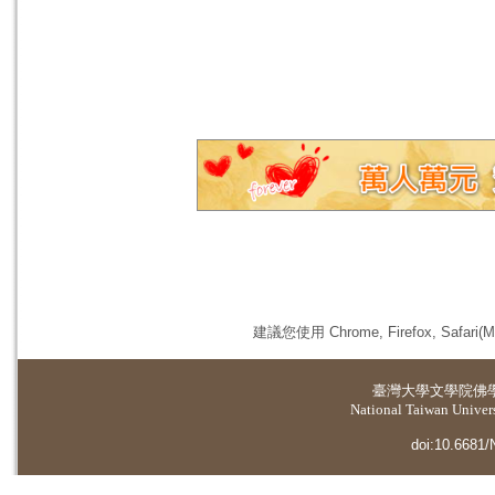
建議您使用 Chrome, Firefox, 
臺灣大學
文學院佛
National Taiwan Universi
doi:10.6681