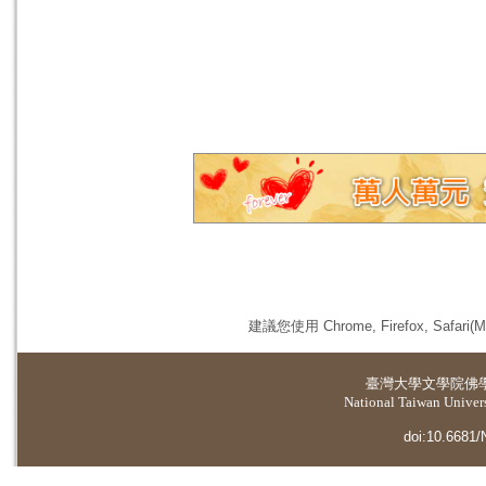
建議您使用 Chrome, Firefox, 
臺灣大學
文學院佛
National Taiwan Universi
doi:10.6681