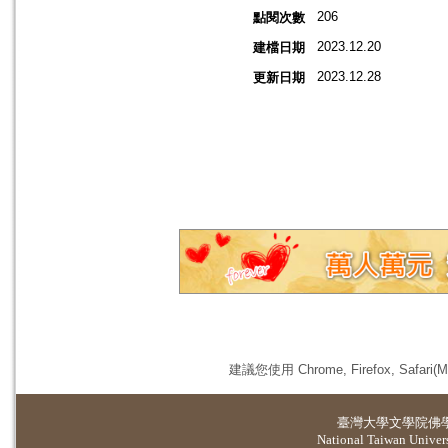
206
點閱次數
2023.12.20
建檔日期
2023.12.28
更新日期
建議您使用 Chrome, Firefox, 
臺灣大學
文學院佛
National Taiwan Universi