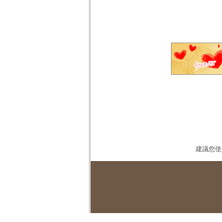
建議您使用