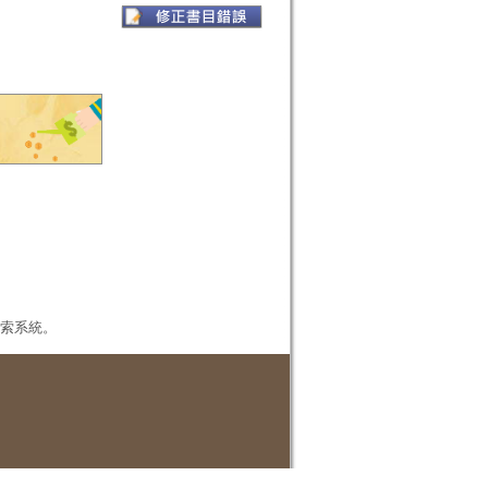
本檢索系統。