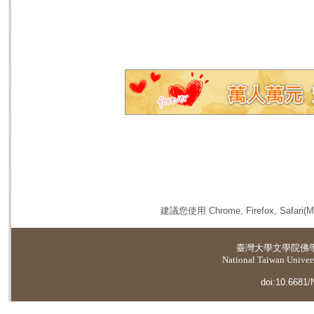
建議您使用 Chrome, Firefox, 
臺灣大學
文學院佛
National Taiwan Universi
doi:10.6681