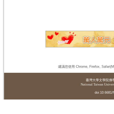
建議您使用 Chrome, Firefox, 
臺灣大學
文學院佛
National Taiwan Universi
doi:10.6681