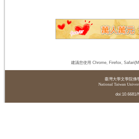
建議您使用 Chrome, Firefox, 
臺灣大學
文學院佛
National Taiwan Universi
doi:10.6681