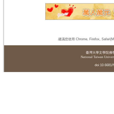
建議您使用 Chrome, Firefox, 
臺灣大學
文學院佛
National Taiwan Universi
doi:10.6681