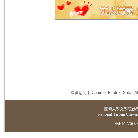
建議您使用 Chrome, Firefox, 
臺灣大學
文學院佛
National Taiwan Universi
doi:10.6681